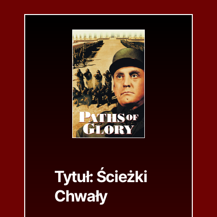
Tytuł:
Ścieżki
Chwały