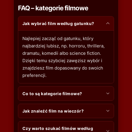
FAQ – kategorie filmowe
Jak wybrać film według gatunku?
Najlepiej zacząć od gatunku, który
najbardziej lubisz, np. horroru, thrillera,
dramatu, komedii albo science fiction.
Dzięki temu szybciej zawęzisz wybór i
znajdziesz film dopasowany do swoich
preferencji.
Co to są kategorie filmowe?
Jak znaleźć film na wieczór?
Czy warto szukać filmów według