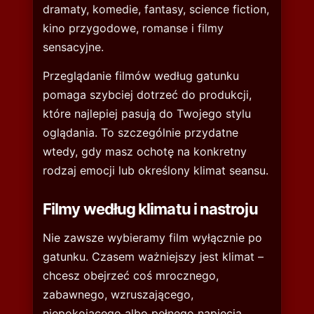
dramaty, komedie, fantasy, science fiction,
kino przygodowe, romanse i filmy
sensacyjne.
Przeglądanie filmów według gatunku
pomaga szybciej dotrzeć do produkcji,
które najlepiej pasują do Twojego stylu
oglądania. To szczególnie przydatne
wtedy, gdy masz ochotę na konkretny
rodzaj emocji lub określony klimat seansu.
Filmy według klimatu i nastroju
Nie zawsze wybieramy film wyłącznie po
gatunku. Czasem ważniejszy jest klimat –
chcesz obejrzeć coś mrocznego,
zabawnego, wzruszającego,
niepokojącego albo pełnego napięcia.