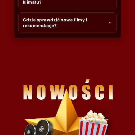
klimatu?
Gdzie sprawdzić nowe filmy i
rekomendacje?