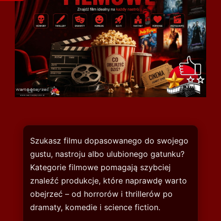
Szukasz filmu dopasowanego do swojego
gustu, nastroju albo ulubionego gatunku?
Kategorie filmowe pomagają szybciej
znaleźć produkcje, które naprawdę warto
obejrzeć – od horrorów i thrillerów po
dramaty, komedie i science fiction.