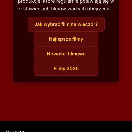
produkcje, które regularnie pojawiają się w
zestawieniach filmów wartych obejrzenia.
Jak wybrać film na wieczór?
Najlepsze filmy
Nowości filmowe
Filmy 2026