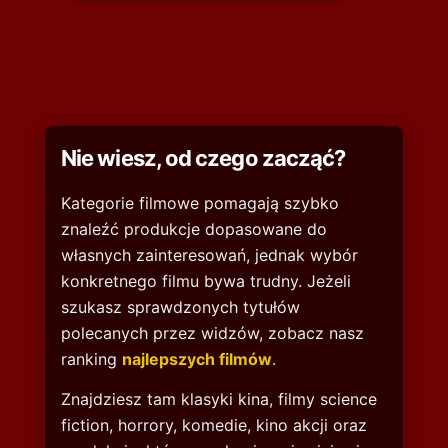
Nie wiesz, od czego zacząć?
Kategorie filmowe pomagają szybko
znaleźć produkcje dopasowane do
własnych zainteresowań, jednak wybór
konkretnego filmu bywa trudny. Jeżeli
szukasz sprawdzonych tytułów
polecanych przez widzów, zobacz nasz
ranking
najlepszych filmów
.
Znajdziesz tam klasyki kina, filmy science
fiction, horrory, komedie, kino akcji oraz