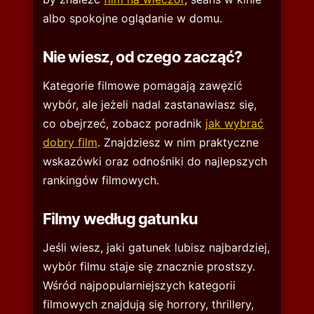
albo spokojne oglądanie w domu.
Nie wiesz, od czego zacząć?
Kategorie filmowe pomagają zawęzić
wybór, ale jeżeli nadal zastanawiasz się,
co obejrzeć, zobacz poradnik
jak wybrać
dobry film
. Znajdziesz w nim praktyczne
wskazówki oraz odnośniki do najlepszych
rankingów filmowych.
Filmy według gatunku
Jeśli wiesz, jaki gatunek lubisz najbardziej,
wybór filmu staje się znacznie prostszy.
Wśród najpopularniejszych kategorii
filmowych znajdują się horrory, thrillery,