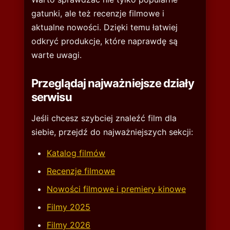
gatunki, ale też recenzje filmowe i
aktualne nowości. Dzięki temu łatwiej
odkryć produkcje, które naprawdę są
warte uwagi.
Przeglądaj najważniejsze działy
serwisu
Jeśli chcesz szybciej znaleźć film dla
siebie, przejdź do najważniejszych sekcji:
Katalog filmów
Recenzje filmowe
Nowości filmowe i premiery kinowe
Filmy 2025
Filmy 2026