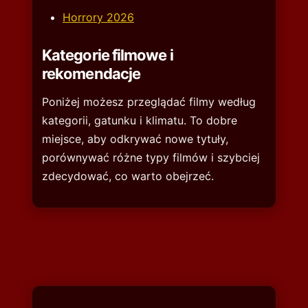
Horrory 2026
Kategorie filmowe i
rekomendacje
Poniżej możesz przeglądać filmy według
kategorii, gatunku i klimatu. To dobre
miejsce, aby odkrywać nowe tytuły,
porównywać różne typy filmów i szybciej
zdecydować, co warto obejrzeć.