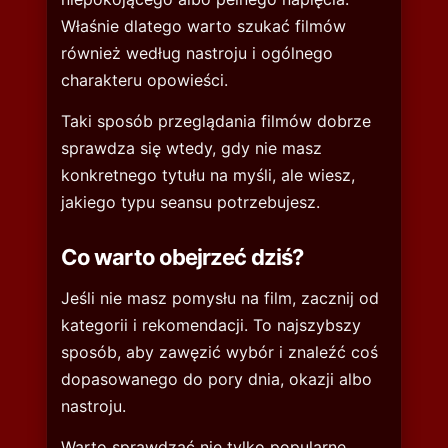
Właśnie dlatego warto szukać filmów
również według nastroju i ogólnego
charakteru opowieści.
Taki sposób przeglądania filmów dobrze
sprawdza się wtedy, gdy nie masz
konkretnego tytułu na myśli, ale wiesz,
jakiego typu seansu potrzebujesz.
Co warto obejrzeć dziś?
Jeśli nie masz pomysłu na film, zacznij od
kategorii i rekomendacji. To najszybszy
sposób, aby zawęzić wybór i znaleźć coś
dopasowanego do pory dnia, okazji albo
nastroju.
Warto sprawdzać nie tylko popularne