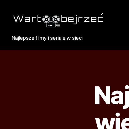
Najlepsze filmy i seriale w sieci
Naj
wi