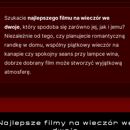
Szukacie
najlepszego filmu na wieczór we
dwoje
, który spodoba się zarówno jej, jak i jemu?
Niezależnie od tego, czy planujecie romantyczną
randkę w domu, wspólny piątkowy wieczór na
kanapie czy spokojny seans przy lampce wina,
dobrze dobrany film może stworzyć wyjątkową
atmosferę.