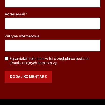
Adres email
*
Witryna internetowa
Zapamiętaj moje dane w tej przeglądarce podczas
pisania kolejnych komentarzy.