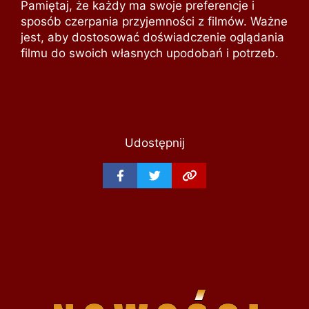
Pamiętaj, że każdy ma swoje preferencje i
sposób czerpania przyjemności z filmów. Ważne
jest, aby dostosować doświadczenie oglądania
filmu do swoich własnych upodobań i potrzeb.
Udostępnij