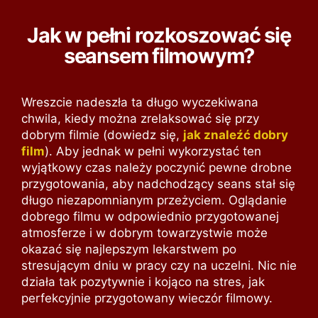
Jak w pełni rozkoszować się
seansem filmowym?
Wreszcie nadeszła ta długo wyczekiwana
chwila, kiedy można zrelaksować się przy
dobrym filmie (dowiedz się,
jak znaleźć dobry
film
). Aby jednak w pełni wykorzystać ten
wyjątkowy czas należy poczynić pewne drobne
przygotowania, aby nadchodzący seans stał się
długo niezapomnianym przeżyciem. Oglądanie
dobrego filmu w odpowiednio przygotowanej
atmosferze i w dobrym towarzystwie może
okazać się najlepszym lekarstwem po
stresującym dniu w pracy czy na uczelni. Nic nie
działa tak pozytywnie i kojąco na stres, jak
perfekcyjnie przygotowany wieczór filmowy.