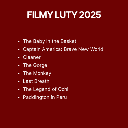
FILMY LUTY 2025
The Baby in the Basket
Captain America: Brave New World
Cleaner
The Gorge
The Monkey
Last Breath
The Legend of Ochi
Paddington in Peru