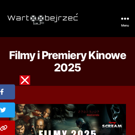
Menu
Filmy i Premiery Kinowe
2025