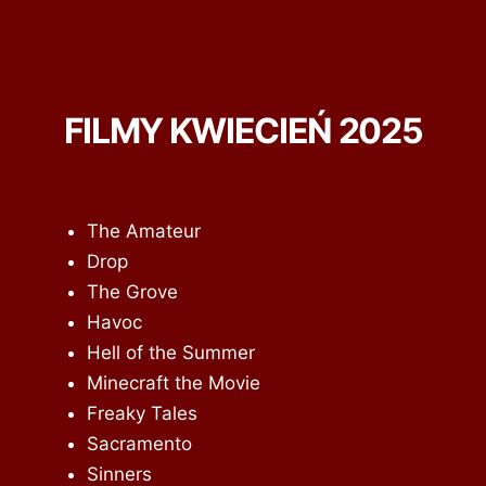
FILMY KWIECIEŃ 2025
The Amateur
Drop
The Grove
Havoc
Hell of the Summer
Minecraft the Movie
Freaky Tales
Sacramento
Sinners