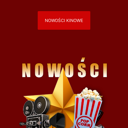
NOWOŚCI KINOWE