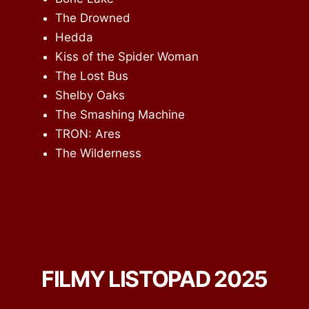
The Drowned
Hedda
Kiss of the Spider Woman
The Lost Bus
Shelby Oaks
The Smashing Machine
TRON: Ares
The Wilderness
FILMY LISTOPAD 2025