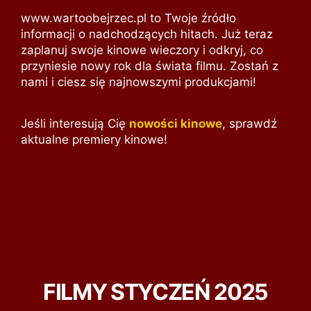
www.wartoobejrzec.pl to Twoje źródło
informacji o nadchodzących hitach. Już teraz
zaplanuj swoje kinowe wieczory i odkryj, co
przyniesie nowy rok dla świata filmu. Zostań z
nami i ciesz się najnowszymi produkcjami!
Jeśli interesują Cię
nowości kinowe
, sprawdź
aktualne premiery kinowe!
FILMY STYCZEŃ 2025