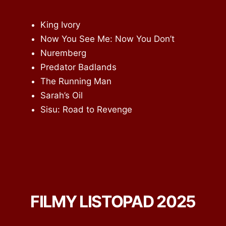
King Ivory
Now You See Me: Now You Don’t
Nuremberg
Predator Badlands
The Running Man
Sarah’s Oil
Sisu: Road to Revenge
FILMY LISTOPAD 2025