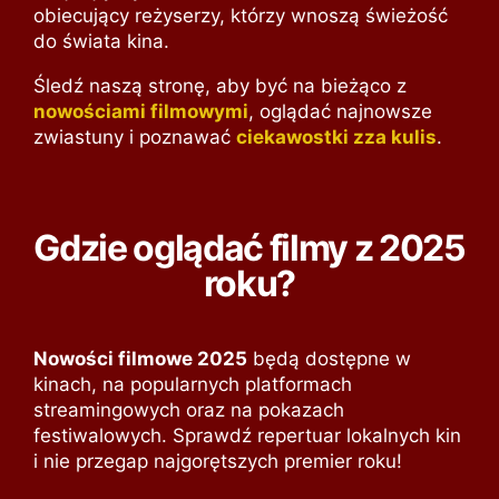
obiecujący reżyserzy, którzy wnoszą świeżość
do świata kina.
Śledź naszą stronę, aby być na bieżąco z
nowościami filmowymi
, oglądać najnowsze
zwiastuny i poznawać
ciekawostki zza kulis
.
Gdzie oglądać filmy z 2025
roku?
Nowości filmowe 2025
będą dostępne w
kinach, na popularnych platformach
streamingowych oraz na pokazach
festiwalowych. Sprawdź repertuar lokalnych kin
i nie przegap najgorętszych premier roku!