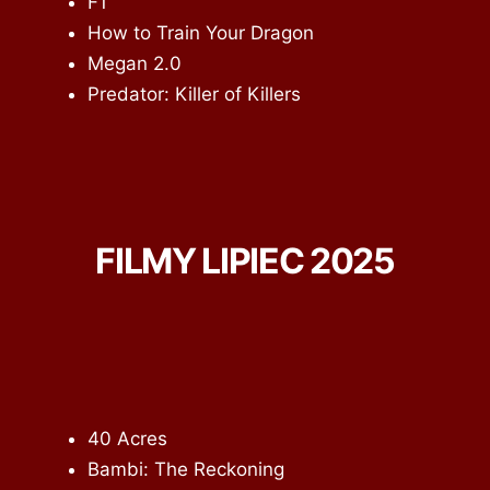
F1
How to Train Your Dragon
Megan 2.0
Predator: Killer of Killers
FILMY LIPIEC 2025
40 Acres
Bambi: The Reckoning