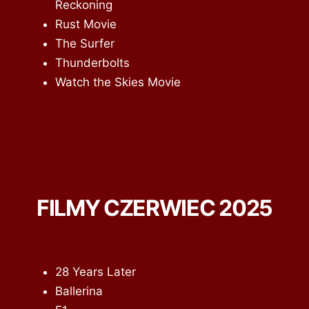
Reckoning
Rust Movie
The Surfer
Thunderbolts
Watch the Skies Movie
FILMY CZERWIEC 2025
28 Years Later
Ballerina