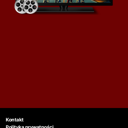
Kontakt
Polityka prywatności