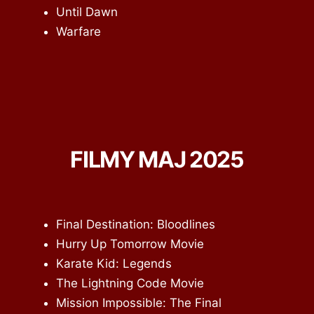
Until Dawn
Warfare
FILMY MAJ 2025
Final Destination: Bloodlines
Hurry Up Tomorrow Movie
Karate Kid: Legends
The Lightning Code Movie
Mission Impossible: The Final