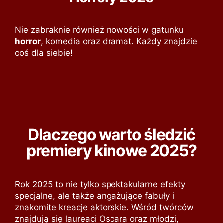
Nie zabraknie również nowości w gatunku
horror
, komedia oraz dramat. Każdy znajdzie
coś dla siebie!
Dlaczego warto śledzić
premiery kinowe 2025?
Rok 2025 to nie tylko spektakularne efekty
specjalne, ale także angażujące fabuły i
znakomite kreacje aktorskie. Wśród twórców
znajdują się laureaci Oscara oraz młodzi,