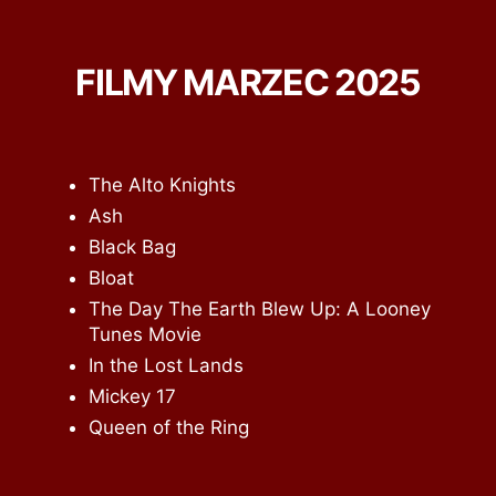
FILMY MARZEC 2025
The Alto Knights
Ash
Black Bag
Bloat
The Day The Earth Blew Up: A Looney
Tunes Movie
In the Lost Lands
Mickey 17
Queen of the Ring