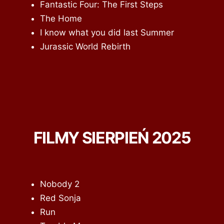
Fantastic Four: The First Steps
The Home
I know what you did last Summer
Jurassic World Rebirth
FILMY SIERPIEŃ 2025
Nobody 2
Red Sonja
Run