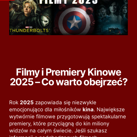
Filmy i Premiery Kinowe
2025 – Co warto obejrzeć?
Rok
2025
zapowiada się niezwykle
emocjonująco dla miłośników
kina
. Największe
wytwórnie filmowe przygotowują spektakularne
premiery, które przyciągną do kin miliony
widzów na całym świecie. Jeśli szukasz