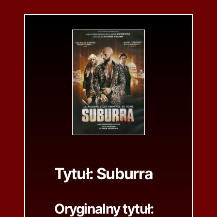
Tytuł:
Suburra
Oryginalny tytuł: