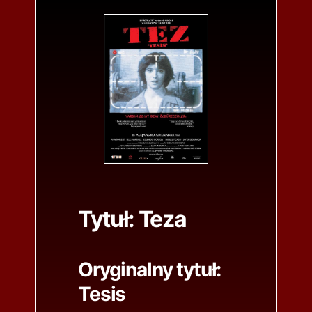
Tytuł:
Teza
Oryginalny tytuł:
Tesis