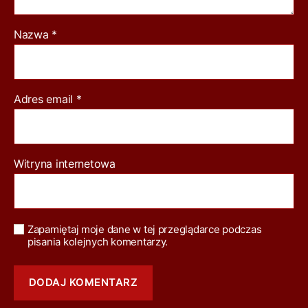
Nazwa
*
Adres email
*
Witryna internetowa
Zapamiętaj moje dane w tej przeglądarce podczas
pisania kolejnych komentarzy.