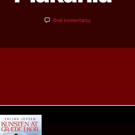
Brak komentarzy