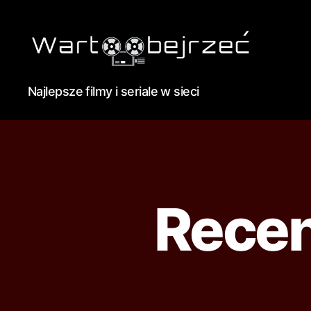
Najlepsze filmy i seriale w sieci
Recen