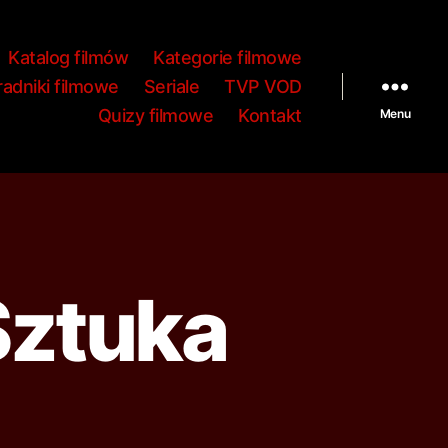
Katalog filmów
Kategorie filmowe
adniki filmowe
Seriale
TVP VOD
Quizy filmowe
Kontakt
Menu
Sztuka