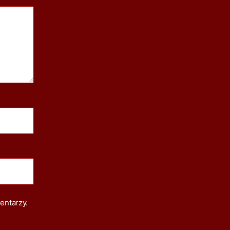
entarzy.